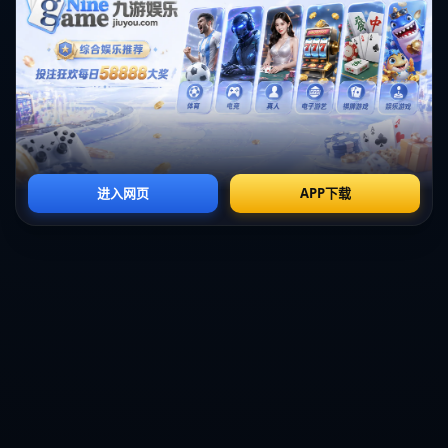
回顧曼聯歷史上聯賽杯的表現，不難發現，曼聯的決賽之旅
常伴有諸多經典對決。例如，在1992年的決賽中，曼聯對陣
諾丁漢森林，以1-0的比分奪冠，開啟了一個屬於他們的聯
賽杯時代。與此同時，這次2-0再度擊敗諾丁漢森林，無疑
讓人想起當年的輝煌時刻，似乎命運又開啟了一次奇妙循
環。
此外，**根據數據統計顯示**，曼聯自加入英格蘭聯賽杯至
今，已經創下多達95%的進球比賽勝率，這一驚人數字展示
了球隊在競爭賽事中的非凡實力。
總的來看，*曼聯*此次以2-0擊敗*諾丁漢森林*不僅僅是一
場勝利，更是一個信號，表明他們正迎來新一個具有潛力的
時期。未來的決賽，曼聯勢必會全力以赴，力爭再續榮光。
這場勝利也標誌著英格蘭聯賽杯中，曼聯的歷史行程冊又翻
開了新的一頁。