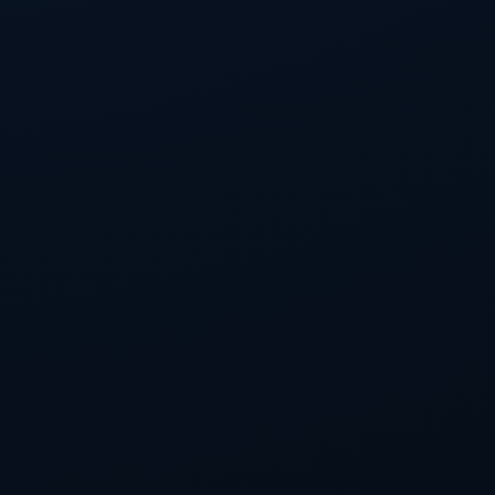
在逆境之中需要更多的沉稳与临场调整能力。对
超比赛密集，如何在高强度的竞争中保持饱满
比赛的最终走向。即便处于人数劣势，富勒姆也
要元素。
，把握接下来的比赛。对于球迷来说，这样的
继续牵动着无数关注者的心。