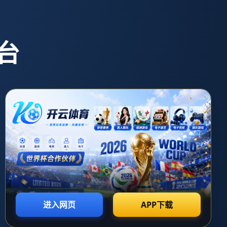
简介
产品中心
新闻中心
联系方式