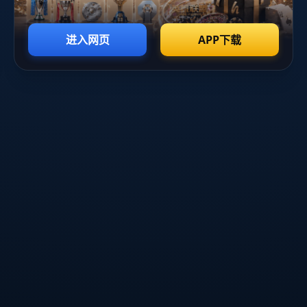
反击机会。而阿森纳在进攻端屡屡受阻，未能突破对方顽强的防