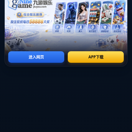
森纳尽快将他出售。但这次关键进球让球迷们终于看到，威
廉仍然可以为球队贡献价值。主教练阿尔特塔赛后也表示：
“威廉的表现依旧是可靠的，他为球队付出了很多。”
---
### 比赛分析：阿森纳重拾信心，西布朗无奈降级
除了两位球员的闪光点外，这场比赛也揭示了阿森纳状态回
暖的趋势。近期在欧联杯中出局的失利曾让球队士气低落，
而本场稳定的中场衔接和顽强的防守让球队重新找到了比赛