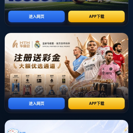
在这场胜利中，*阿森西奥*和*莫德里奇*无疑是全场的明
星，他们的进球为皇马奠定了胜局。当比赛开始不久后，阿
森西奥就用一记世界波拉开了进球的序幕。他在禁区外的精
准射门，让对方门将无能为力。随后，莫德里奇的一脚劲
射，将比分扩大到2-0，这位中场大师再次用其无与伦比的
控制力证明了自己的价值。
两位球员的出色表现不仅成为了比赛的转折点，也展示了他
们优异的个人能力。阿森西奥通过此次赛事证明了自己在进
攻端不可或缺的角色，而莫德里奇则以稳定的发挥继续掌控
着中场的节奏。