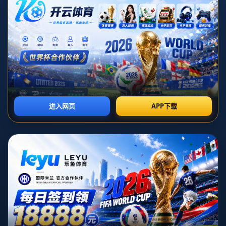
力，以4-0的大比分击败了位居榜末的埃尔切队。这场比赛
不仅让球迷们大呼过瘾，也重申了皇马在本赛季的冲冠决
心。本文将带您深入解析这场比赛的亮点以及其中的关键因
素。
**阿森西奥和莫德里奇的精彩表现**