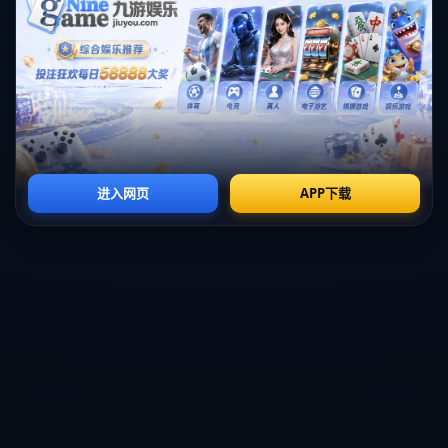
**，将自己的国家队进球数再度刷新到一个新的高度。这不
仅证明了他的竞技状态依然保持在巅峰，同时也展现了他在
关键时刻的决断力和执行力。C罗在葡萄牙国家队的贡献已
成为球迷津津乐道的话题，这场比赛的表现无疑将成为他辉
煌职业生涯中的又一个标志性时刻。
**战略与表现的有机结合**
葡萄牙在本场比赛中所展现的，并不仅仅是个人球员的出色
表现，更是一种**高效的团队合作与战术执行**。主教练费
尔南多·桑托斯在赛前对比赛策略进行了精心布局，**强调
了中场控制与两翼齐飞的战术**，最大限度地发挥了球员们
的特点。坎塞洛被推上前场的安排更是妙笔生花，他的发挥
让列支敦士登的防线疲于奔命。
**案例分析：联赛中球员表现与国家队表现的对比**
坎塞洛在俱乐部中司职右边后卫，但在本场比赛中，他被主
教练安排在更靠前的位置，**这显示出教练对其能力的信任
与战术的灵活性**。这种角色的转变，从一个侧面验证了球
员在不同战术体系下的适应能力。坎塞洛在俱乐部与国家队