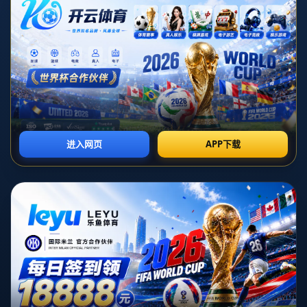
轮中以4-0大胜列支敦士登。这场比赛不仅为葡萄牙队顺利
开启了预选赛之旅，也成为克里斯蒂亚诺·罗纳尔多（C罗）
的又一个里程碑之战。他在比赛中梅开二度，为自己的国家
队生涯增添了更多的荣耀。而坎塞洛的出色表现同样不容忽
视，他在比赛中传射建功并创造点球机会，为球队胜利立下
汗马功劳。
**葡萄牙的统治力与团队合作再现**