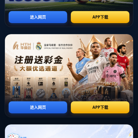
大卫·拉亚，这位出自西班牙的优秀门将，以其出色的反应
速度、定位球处理能力以及在门前的稳定表现赢得了球队和
球迷的广泛赞誉。在布伦特福德的几个赛季中，他成为球队
的关键一员，帮助球队稳固英超位置。因此，当曼联和热刺
这样的豪门俱乐部对他表现出兴趣时，布伦特福德俱乐部自
然希望通过这一难得的转会机会获得丰厚的回报。
市场上的**天价转会费**并不少见，但这并不意味着所有俱
乐部都愿意支付如此高昂的金额。对于曼联和热刺这两家俱
乐部而言，门将位置一直是球队阵容中极为重要的组成部
分。然而，4000万欧元的标价无疑使得他们开始重新审视这
一笔可能的支出。*考虑到转会预算的限制*以及其他目标球
员的需求，曼联和热刺或许更愿意将资金用于其他关键位置
的补强。