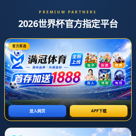
新闻资讯
NEWS INFORMATION
公司新闻
行业资讯
4000萬太貴！曼聯熱刺放棄簽下布倫特福德門將拉亞！.
发表日期：2026-04-28T11:32:16+08:00
【返回】
在2023年的夏季转会窗口中，布伦特福德门将大卫·拉亚成
为众多顶级俱乐部关注的焦点。然而，**曼联与热刺**在与