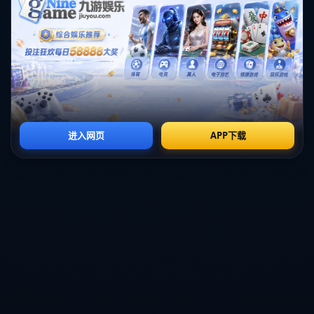
在探讨拉亚的转会案例时，我们不妨回顾一下类似的转会事
件。比如，在之前的夏季窗口中，切尔西同样为获得门将凯
帕付出了创纪录的7100万欧元。这一转会虽然显示了俱乐部
对门将位置的重视，但最终的表现却饱受质疑。这一前车之
鉴无疑提醒着曼联和热刺的管理层与球迷们——高价并不一
定等同于高质量。
此外，**门将市场的竞争**往往不像锋线或中场球员那样激
烈，这也为俱乐部提供了更多慎重选择的机会。对于拉亚来
说，他无疑希望能够在职业生涯中迈出更大的步伐，加盟豪
门无疑是实现这一愿望的良机。但这一转会过程告诉我们，