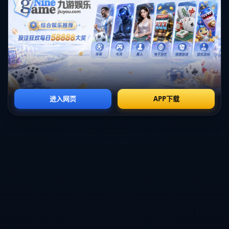
**球迷的期待與支持**
不可否認，失敗的開局對於魯尼和普利茅斯來說是一大打