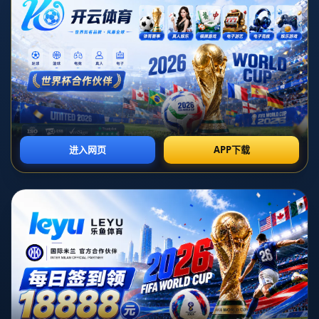
魯尼帶領普利茅斯迎戰謝菲爾德星期三。最終，這場比賽以
**普利茅斯0比4慘敗**告終，令人不得不重新審視魯尼的執
教實力以及球隊的備戰情況。
**魯尼的首次挑戰**
作為前曼聯和英格蘭國家隊的明星球員，魯尼的執教生涯一
直備受關注。加盟英冠的普利茅斯後，魯尼被寄予厚望，球
迷們期待他的戰術能為球隊注入新的活力。但在他的首場比
賽中，球隊竟然大比分落敗，這無疑讓魯尼面臨巨大的壓
力。
**比賽過程與分析**
在此次比賽中，**謝周三顯得非常強勢**。開場僅10分鐘，
前鋒約什·溫達斯就以一記精彩的進球拉開了比賽的序幕。
儘管普利茅斯也有幾次有威脅的進攻，但他們始終無法打破
對方門將的十指關。反觀謝周三，他們的防守反擊戰術執行
得當，屢屢在反擊中取得進球。這不僅顯示出謝周三的競技
狀態極佳，也暴露了**普利茅斯後防線的脆弱**。
**製定戰術需時**