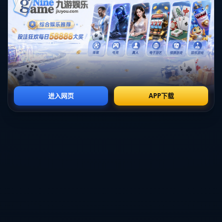
例如德布勞內的射門幾乎斷送了對手的反擊勢頭，直接改變
了比賽的走勢。
## **經典進球的背後：球星實力大比拼**