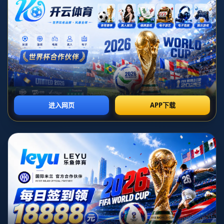
的進球讓球迷難以忘懷。而2023/24賽季的歐冠小組賽再度
上演神仙級別的進球時刻，其中包括皇馬的維尼修斯及曼城
的德布勞內在內的多位球星更入圍了本周的歐冠最佳進球候
選名單。他們的精湛腳法、極具創意的瞬間，再次讓我們感
受到足球的魅力。
## **進球藝術：維尼修斯與德布勞內的卓越表現**
### **維尼修斯：速度與靈活性的完美詮釋**
作為皇馬的絕對核心之一，維尼修斯在今年的歐冠賽場上依
舊延續了他一貫的大心臟表現。在對陣那不勒斯的比賽中，
他精彩絕倫的單刀突破後完成一記冷靜推射得分，讓球迷再
次見識到他**驚人的爆發力和穩定的心理素質**。這個進球
融合了速度、精確及對防守的壓制，是對現代前鋒技術的最
佳展示。
### **德布勞內：足球場上的藝術家**
相比維尼修斯的進球，德布勞內展現的則更多是創造力的天
賦。在曼城對戰萊比錫的比賽中，他幾乎憑借一己之力改變
了比賽進程。那腳遠距離射門不僅克服了對方門將的高水準