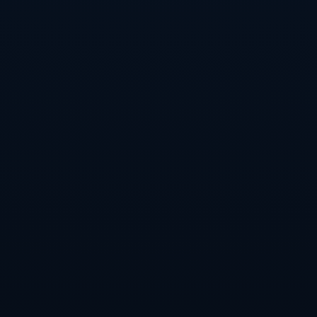
然而，不同球迷对此的反应不尽相同。一些忠实粉丝表示理
解，认为球队已尽力应对不利的条件。而另一部分球迷则坚
持认为，作为豪门球队，曼联应该拥有更强的调度能力，尤
其是在遭遇逆境时表现出应有的水准。
### 案例分析：魔鬼赛程影响多大？
我们可以参考2018-19赛季***托特纳姆热刺***的经历，当
时他们在赛季尾声亦面临频繁补赛的困扰。这导致球队疲惫
不堪，在欧冠决赛中未能展现最佳状态。热刺当年的困境让
人们清晰认识到频密赛程带来的负面影响，它不仅降低了球
员的竞技水平，还对球队的战绩产生了难以逆转的后果。
曼联目前的处境与当时的热刺有一定相似之处。接下来几场
比赛的赛果将直接影响曼联的排名和欧战资格。如果不能有
效解决体力与轮换问题，球队可能重蹈覆辙。
### 解决之道：如何在困境中寻找突破？