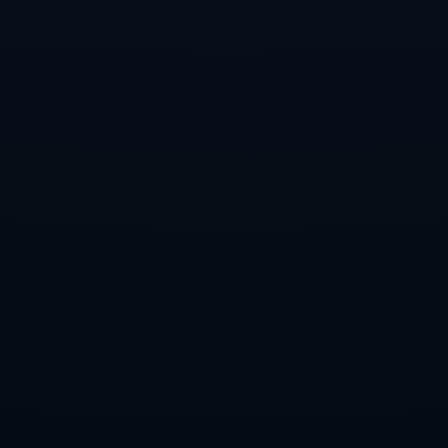
为应对三天一战的压力，曼联需要更多地依靠阵容深度与战
术的调整。一方面，滕哈赫需要更合理地分配出场时间，避
免主力球员过度疲劳，给予替补队员更多表现机会，以实现
轮换平衡。另一方面，执行更精简的战术策略或许是短期内
的有效办法。例如，通过较高控球率降低球场上的肢体对抗
频率，从而减少球员的体能消耗。
此外，球队管理层在未来赛季也应更加注重**赛程协调与安
排**，避免类似问题一再发生。毕竟，竞技表现与球迷的支
持密不可分，而频繁的低迷表现只会削弱俱乐部的声誉与影