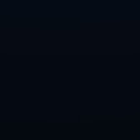
响力。
---
本文以曼联“魔鬼赛程”为主线，结合历史案例和策略分析，
厘清了赛程密集对球队成绩与球迷期待的影响。这样的问题
不仅需要即时的解决方案，也要求俱乐部和赛事主办方在未
来做好规划。